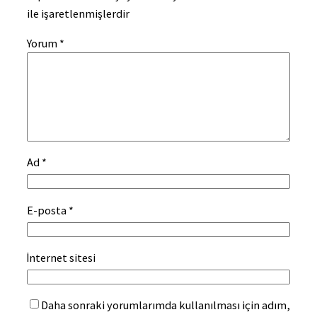
ile işaretlenmişlerdir
Yorum
*
Ad
*
E-posta
*
İnternet sitesi
Daha sonraki yorumlarımda kullanılması için adım,