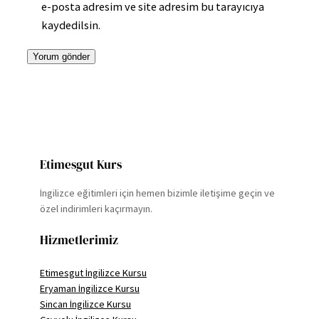
e-posta adresim ve site adresim bu tarayıcıya
kaydedilsin.
Etimesgut Kurs
İngilizce eğitimleri için hemen bizimle iletişime geçin ve
özel indirimleri kaçırmayın.
Hizmetlerimiz
Etimesgut İngilizce Kursu
Eryaman İngilizce Kursu
Sincan İngilizce Kursu