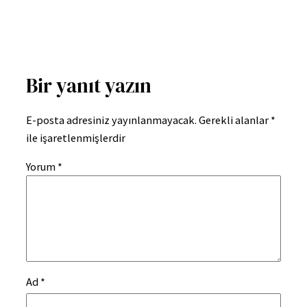
Bir yanıt yazın
E-posta adresiniz yayınlanmayacak.
Gerekli alanlar
*
ile işaretlenmişlerdir
Yorum
*
Ad
*