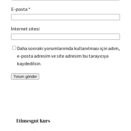
E-posta
*
İnternet sitesi
Daha sonraki yorumlarımda kullanılması için adım,
e-posta adresim ve site adresim bu tarayıcıya
kaydedilsin.
Etimesgut Kurs