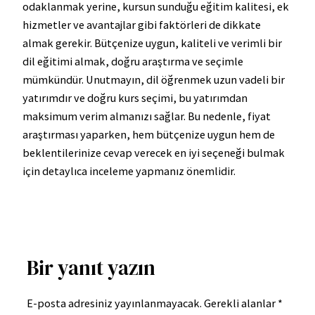
odaklanmak yerine, kursun sunduğu eğitim kalitesi, ek
hizmetler ve avantajlar gibi faktörleri de dikkate
almak gerekir. Bütçenize uygun, kaliteli ve verimli bir
dil eğitimi almak, doğru araştırma ve seçimle
mümkündür. Unutmayın, dil öğrenmek uzun vadeli bir
yatırımdır ve doğru kurs seçimi, bu yatırımdan
maksimum verim almanızı sağlar. Bu nedenle, fiyat
araştırması yaparken, hem bütçenize uygun hem de
beklentilerinize cevap verecek en iyi seçeneği bulmak
için detaylıca inceleme yapmanız önemlidir.
Bir yanıt yazın
E-posta adresiniz yayınlanmayacak.
Gerekli alanlar
*