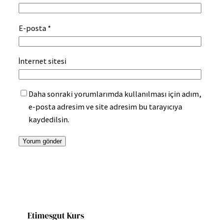
E-posta
*
İnternet sitesi
Daha sonraki yorumlarımda kullanılması için adım,
e-posta adresim ve site adresim bu tarayıcıya
kaydedilsin.
Etimesgut Kurs