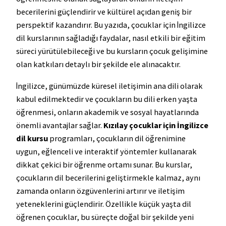
becerilerini güçlendirir ve kültürel açıdan geniş bir
perspektif kazandırır. Bu yazıda, çocuklar için İngilizce
dil kurslarının sağladığı faydalar, nasıl etkili bir eğitim
süreci yürütülebileceği ve bu kursların çocuk gelişimine
olan katkıları detaylı bir şekilde ele alınacaktır.
İngilizce, günümüzde küresel iletişimin ana dili olarak
kabul edilmektedir ve çocukların bu dili erken yaşta
öğrenmesi, onların akademik ve sosyal hayatlarında
önemli avantajlar sağlar.
Kızılay çocuklar için İngilizce
dil kursu
programları, çocukların dil öğrenimine
uygun, eğlenceli ve interaktif yöntemler kullanarak
dikkat çekici bir öğrenme ortamı sunar. Bu kurslar,
çocukların dil becerilerini geliştirmekle kalmaz, aynı
zamanda onların özgüvenlerini artırır ve iletişim
yeteneklerini güçlendirir. Özellikle küçük yaşta dil
öğrenen çocuklar, bu süreçte doğal bir şekilde yeni