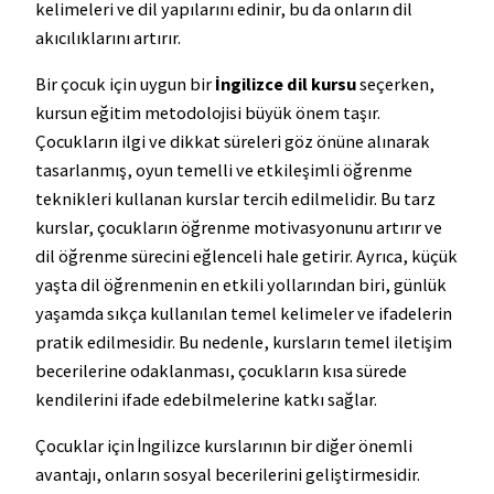
kelimeleri ve dil yapılarını edinir, bu da onların dil
akıcılıklarını artırır.
Bir çocuk için uygun bir
İngilizce dil kursu
seçerken,
kursun eğitim metodolojisi büyük önem taşır.
Çocukların ilgi ve dikkat süreleri göz önüne alınarak
tasarlanmış, oyun temelli ve etkileşimli öğrenme
teknikleri kullanan kurslar tercih edilmelidir. Bu tarz
kurslar, çocukların öğrenme motivasyonunu artırır ve
dil öğrenme sürecini eğlenceli hale getirir. Ayrıca, küçük
yaşta dil öğrenmenin en etkili yollarından biri, günlük
yaşamda sıkça kullanılan temel kelimeler ve ifadelerin
pratik edilmesidir. Bu nedenle, kursların temel iletişim
becerilerine odaklanması, çocukların kısa sürede
kendilerini ifade edebilmelerine katkı sağlar.
Çocuklar için İngilizce kurslarının bir diğer önemli
avantajı, onların sosyal becerilerini geliştirmesidir.