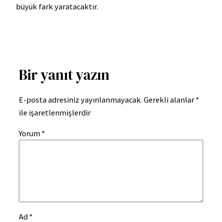
büyük fark yaratacaktır.
Bir yanıt yazın
E-posta adresiniz yayınlanmayacak.
Gerekli alanlar
*
ile işaretlenmişlerdir
Yorum
*
Ad
*