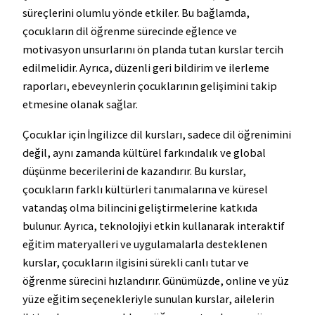
süreçlerini olumlu yönde etkiler. Bu bağlamda,
çocukların dil öğrenme sürecinde eğlence ve
motivasyon unsurlarını ön planda tutan kurslar tercih
edilmelidir. Ayrıca, düzenli geri bildirim ve ilerleme
raporları, ebeveynlerin çocuklarının gelişimini takip
etmesine olanak sağlar.
Çocuklar için İngilizce dil kursları, sadece dil öğrenimini
değil, aynı zamanda kültürel farkındalık ve global
düşünme becerilerini de kazandırır. Bu kurslar,
çocukların farklı kültürleri tanımalarına ve küresel
vatandaş olma bilincini geliştirmelerine katkıda
bulunur. Ayrıca, teknolojiyi etkin kullanarak interaktif
eğitim materyalleri ve uygulamalarla desteklenen
kurslar, çocukların ilgisini sürekli canlı tutar ve
öğrenme sürecini hızlandırır. Günümüzde, online ve yüz
yüze eğitim seçenekleriyle sunulan kurslar, ailelerin