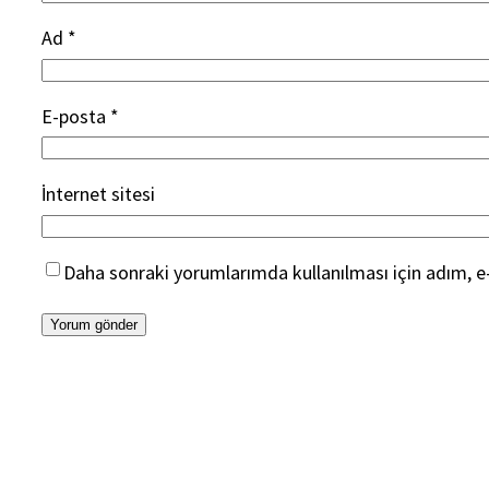
Ad
*
E-posta
*
İnternet sitesi
Daha sonraki yorumlarımda kullanılması için adım, e-