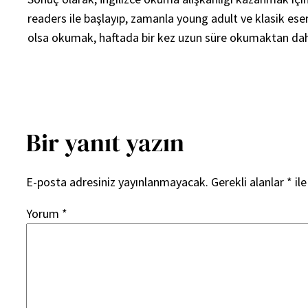
readers ile başlayıp, zamanla young adult ve klasik ese
olsa okumak, haftada bir kez uzun süre okumaktan daha
Bir yanıt yazın
E-posta adresiniz yayınlanmayacak.
Gerekli alanlar
*
ile
Yorum
*