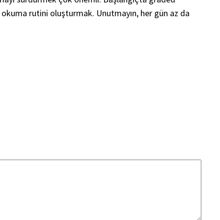
nli okuma rutini oluşturmak. Unutmayın, her gün az da