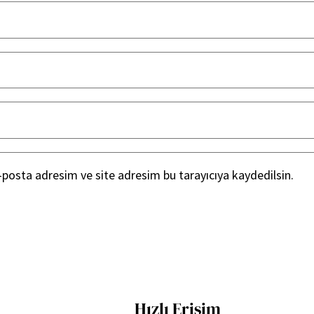
posta adresim ve site adresim bu tarayıcıya kaydedilsin.
Hızlı Erişim