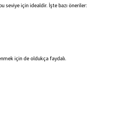
seviye için idealdir. İşte bazı öneriler:
renmek için de oldukça faydalı.