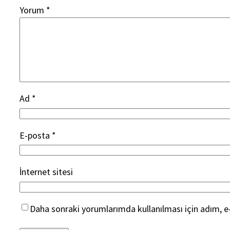
Yorum
*
Ad
*
E-posta
*
İnternet sitesi
Daha sonraki yorumlarımda kullanılması için adım, e-