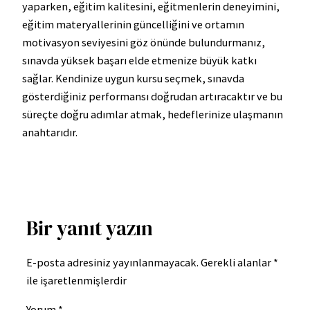
yaparken, eğitim kalitesini, eğitmenlerin deneyimini,
eğitim materyallerinin güncelliğini ve ortamın
motivasyon seviyesini göz önünde bulundurmanız,
sınavda yüksek başarı elde etmenize büyük katkı
sağlar. Kendinize uygun kursu seçmek, sınavda
gösterdiğiniz performansı doğrudan artıracaktır ve bu
süreçte doğru adımlar atmak, hedeflerinize ulaşmanın
anahtarıdır.
Bir yanıt yazın
E-posta adresiniz yayınlanmayacak.
Gerekli alanlar
*
ile işaretlenmişlerdir
Yorum
*