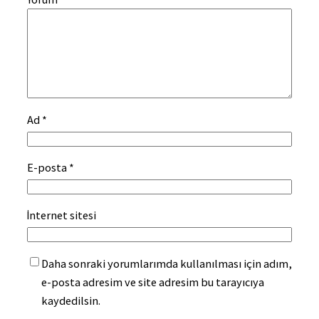
Ad
*
E-posta
*
İnternet sitesi
Daha sonraki yorumlarımda kullanılması için adım,
e-posta adresim ve site adresim bu tarayıcıya
kaydedilsin.