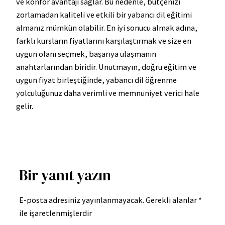
ve konfor avantajı sağlar. Bu nedenle, bütçenizi
zorlamadan kaliteli ve etkili bir yabancı dil eğitimi
almanız mümkün olabilir. En iyi sonucu almak adına,
farklı kursların fiyatlarını karşılaştırmak ve size en
uygun olanı seçmek, başarıya ulaşmanın
anahtarlarından biridir. Unutmayın, doğru eğitim ve
uygun fiyat birleştiğinde, yabancı dil öğrenme
yolculuğunuz daha verimli ve memnuniyet verici hale
gelir.
Bir yanıt yazın
E-posta adresiniz yayınlanmayacak.
Gerekli alanlar
*
ile işaretlenmişlerdir