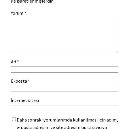
ile işaretlenmişlerdir
Yorum
*
Ad
*
E-posta
*
İnternet sitesi
Daha sonraki yorumlarımda kullanılması için adım,
e-posta adresim ve site adresim bu tarayıcıya