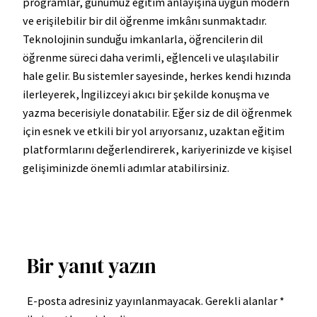
programlar, günümüz eğitim anlayışına uygun modern
ve erişilebilir bir dil öğrenme imkânı sunmaktadır.
Teknolojinin sunduğu imkanlarla, öğrencilerin dil
öğrenme süreci daha verimli, eğlenceli ve ulaşılabilir
hale gelir. Bu sistemler sayesinde, herkes kendi hızında
ilerleyerek, İngilizceyi akıcı bir şekilde konuşma ve
yazma becerisiyle donatabilir. Eğer siz de dil öğrenmek
için esnek ve etkili bir yol arıyorsanız, uzaktan eğitim
platformlarını değerlendirerek, kariyerinizde ve kişisel
gelişiminizde önemli adımlar atabilirsiniz.
Bir yanıt yazın
E-posta adresiniz yayınlanmayacak.
Gerekli alanlar
*