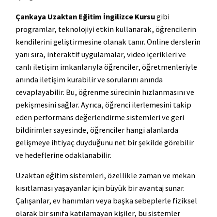
Çankaya Uzaktan Eğitim İngilizce Kursu
gibi
programlar, teknolojiyi etkin kullanarak, öğrencilerin
kendilerini geliştirmesine olanak tanır. Online derslerin
yanı sıra, interaktif uygulamalar, video içerikleri ve
canlı iletişim imkanlarıyla öğrenciler, öğretmenleriyle
anında iletişim kurabilir ve sorularını anında
cevaplayabilir. Bu, öğrenme sürecinin hızlanmasını ve
pekişmesini sağlar. Ayrıca, öğrenci ilerlemesini takip
eden performans değerlendirme sistemleri ve geri
bildirimler sayesinde, öğrenciler hangi alanlarda
gelişmeye ihtiyaç duyduğunu net bir şekilde görebilir
ve hedeflerine odaklanabilir.
Uzaktan eğitim sistemleri, özellikle zaman ve mekan
kısıtlaması yaşayanlar için büyük bir avantaj sunar.
Çalışanlar, ev hanımları veya başka sebeplerle fiziksel
olarak bir sınıfa katılamayan kişiler, bu sistemler