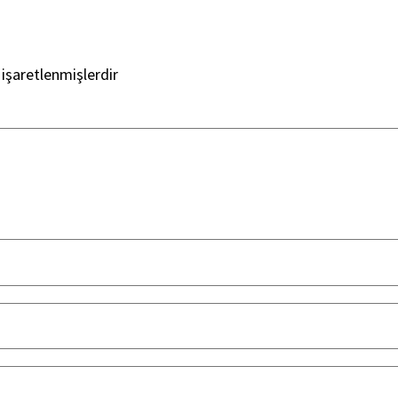
 işaretlenmişlerdir