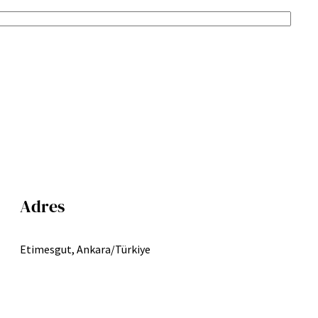
Adres
Etimesgut, Ankara/Türkiye