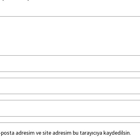
posta adresim ve site adresim bu tarayıcıya kaydedilsin.