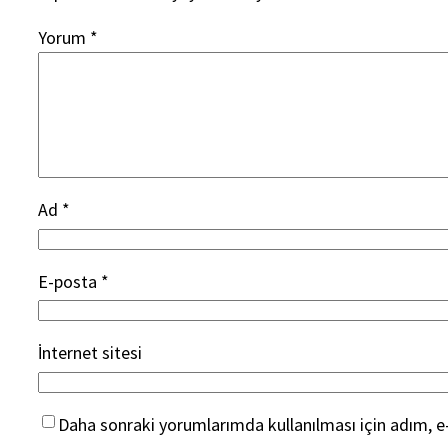
Yorum
*
Ad
*
E-posta
*
İnternet sitesi
Daha sonraki yorumlarımda kullanılması için adım, e-