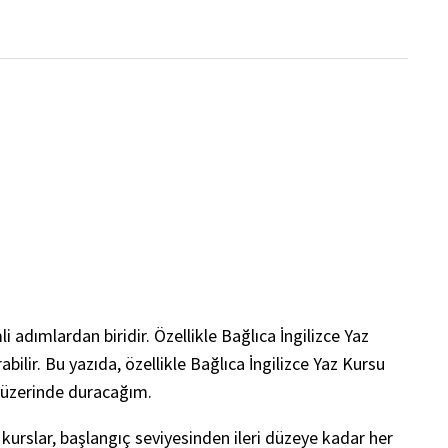
 adımlardan biridir. Özellikle Bağlıca İngilizce Yaz
ilir. Bu yazıda, özellikle Bağlıca İngilizce Yaz Kursu
lü üzerinde duracağım.
 kurslar, başlangıç seviyesinden ileri düzeye kadar her