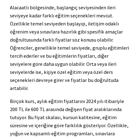
Alacaatlı bölgesinde, başlangıç seviyesinden ileri
seviyeye kadar farklı eğitim seçenekleri mevcut.
Özellikle temel seviyeden başlayıp, iletişim odaklı
öğrenim veya sınavlara hazırlık gibi spesifik amaçlar
doğrultusunda farklı fiyatlar söz konusu olabilir.
Öğrenciler, genellikle temel seviyede, gruplu eğitimleri
tercih ederler ve bu eğitimlerin fiyatları, diğer
seviyelere göre daha uygun olabilir. Orta veya ileri
seviyelerde ise, kişiye özel eğitim veya özel ders
seçenekleri devreye girer ve fiyatlar bu doğrultuda
artabilir.
Birçok kurs, aylık eğitim fiyatlarını 2024 yılı itibariyle
200 TL ile 600 TL arasında değişen fiyat aralıklarında
tutuyor. Bu fiyat skalası, kursun kalitesine, eğitim
süresine ve içeriğine göre farklılık gösteriyor. Özellikle,
yoğun ve kapsamlı eğitim programları, sınavlara