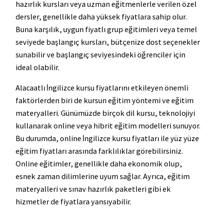
hazırlık kursları veya uzman eğitmenlerle verilen özel
dersler, genellikle daha yüksek fiyatlara sahip olur.
Buna karşılık, uygun fiyatlı grup eğitimleri veya temel
seviyede başlangıç kursları, bütçenize dost seçenekler
sunabilir ve başlangıç seviyesindeki öğrenciler için
ideal olabilir.
Alacaatlı İngilizce kursu fiyatlarını etkileyen önemli
faktörlerden biri de kursun eğitim yöntemi ve eğitim
materyalleri. Günümüzde birçok dil kursu, teknolojiyi
kullanarak online veya hibrit eğitim modelleri sunuyor.
Bu durumda, online İngilizce kursu fiyatları ile yüz yüze
eğitim fiyatları arasında farklılıklar görebilirsiniz.
Online eğitimler, genellikle daha ekonomik olup,
esnek zaman dilimlerine uyum sağlar. Ayrıca, eğitim
materyalleri ve sınav hazırlık paketleri gibi ek
hizmetler de fiyatlara yansıyabilir.