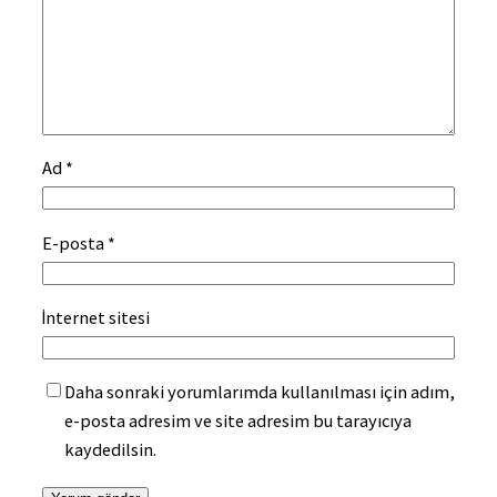
Ad
*
E-posta
*
İnternet sitesi
Daha sonraki yorumlarımda kullanılması için adım,
e-posta adresim ve site adresim bu tarayıcıya
kaydedilsin.