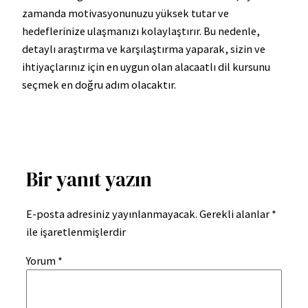
zamanda motivasyonunuzu yüksek tutar ve
hedeflerinize ulaşmanızı kolaylaştırır. Bu nedenle,
detaylı araştırma ve karşılaştırma yaparak, sizin ve
ihtiyaçlarınız için en uygun olan alacaatlı dil kursunu
seçmek en doğru adım olacaktır.
Bir yanıt yazın
E-posta adresiniz yayınlanmayacak.
Gerekli alanlar
*
ile işaretlenmişlerdir
Yorum
*