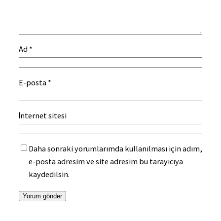
Ad
*
E-posta
*
İnternet sitesi
Daha sonraki yorumlarımda kullanılması için adım,
e-posta adresim ve site adresim bu tarayıcıya
kaydedilsin.